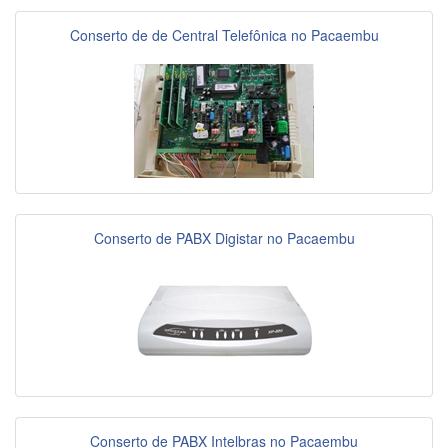
Conserto de de Central Telefônica no Pacaembu
Conserto de PABX Digistar no Pacaembu
Conserto de PABX Intelbras no Pacaembu