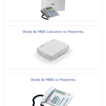
Venda de PABX Leocotron no Pacaembu
Venda de PABX no Pacaembu