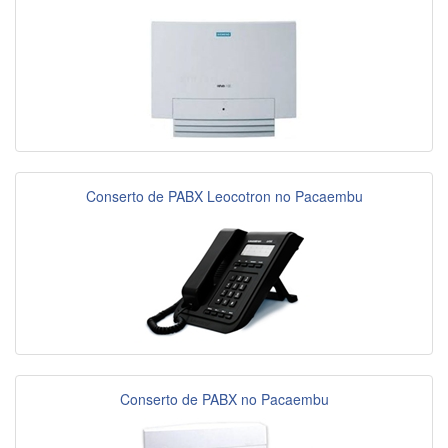
Conserto de PABX Leocotron no Pacaembu
Conserto de PABX no Pacaembu