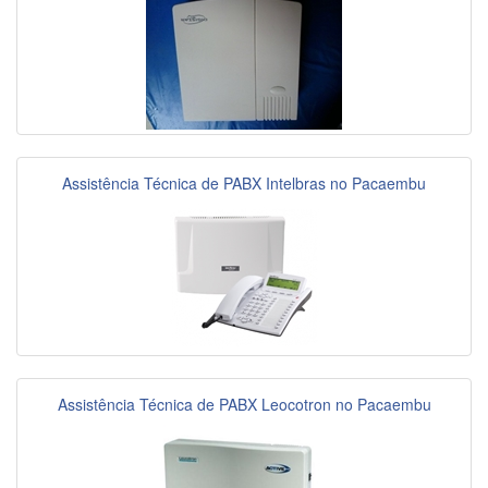
Assistência Técnica de PABX Intelbras no Pacaembu
Assistência Técnica de PABX Leocotron no Pacaembu