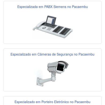
Especializada em PABX Siemens no Pacaembu
Especializado em Câmeras de Segurança no Pacaembu
Especializado em Porteiro Eletrônico no Pacaembu