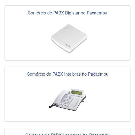
Comércio de PABX Digistar no Pacaembu
Comércio de PABX Intelbras no Pacaembu