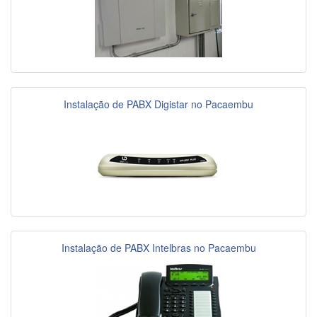
Instalação de PABX Digistar no Pacaembu
Instalação de PABX Intelbras no Pacaembu