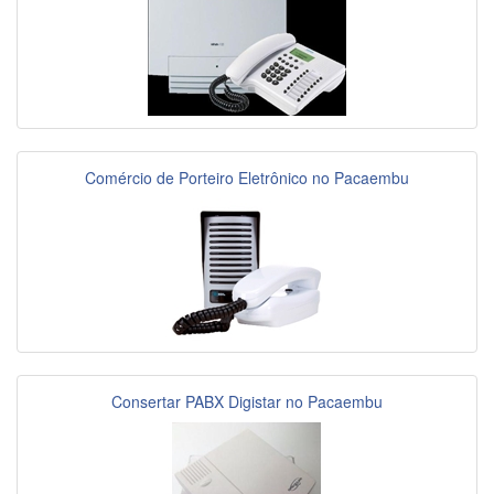
Comércio de Porteiro Eletrônico no Pacaembu
Consertar PABX Digistar no Pacaembu