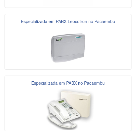
Especializada em PABX Leocotron no Pacaembu
Especializada em PABX no Pacaembu