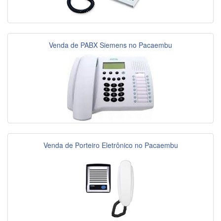
Venda de PABX Siemens no Pacaembu
Venda de Porteiro Eletrônico no Pacaembu