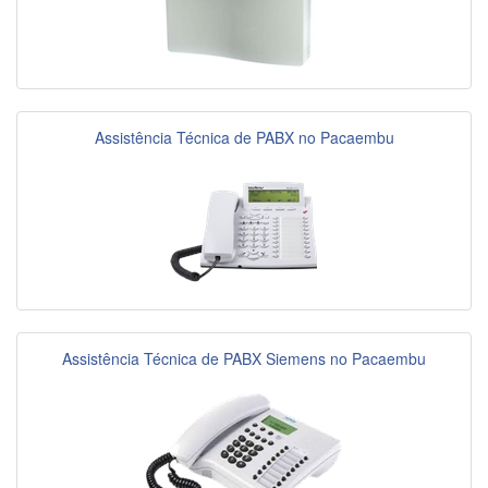
Assistência Técnica de PABX no Pacaembu
Assistência Técnica de PABX Siemens no Pacaembu