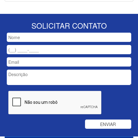
SOLICITAR CONTATO