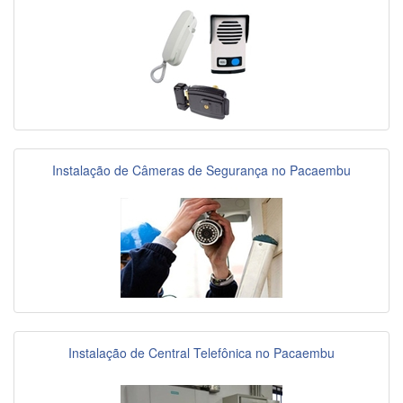
Instalação de Câmeras de Segurança no Pacaembu
Instalação de Central Telefônica no Pacaembu