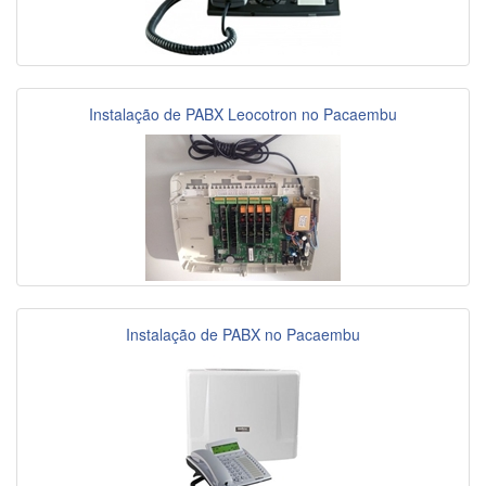
Instalação de PABX Leocotron no Pacaembu
Instalação de PABX no Pacaembu