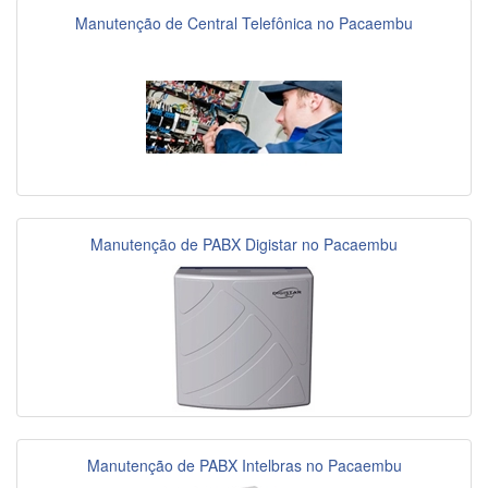
Manutenção de Central Telefônica no Pacaembu
Manutenção de PABX Digistar no Pacaembu
Manutenção de PABX Intelbras no Pacaembu