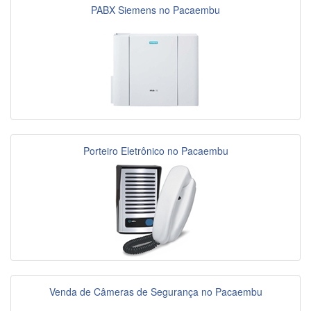
PABX Siemens no Pacaembu
Porteiro Eletrônico no Pacaembu
Venda de Câmeras de Segurança no Pacaembu