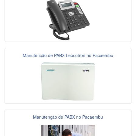
Manutenção de PABX Leocotron no Pacaembu
Manutenção de PABX no Pacaembu