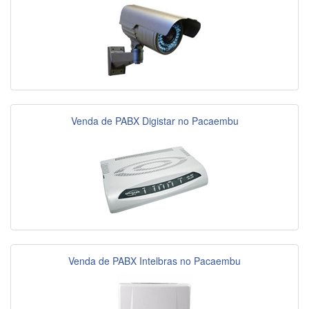
Venda de PABX Digistar no Pacaembu
Venda de PABX Intelbras no Pacaembu