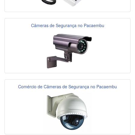
Câmeras de Segurança no Pacaembu
Comércio de Câmeras de Segurança no Pacaembu