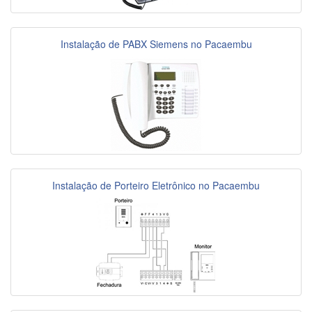
Instalação de PABX Siemens no Pacaembu
Instalação de Porteiro Eletrônico no Pacaembu