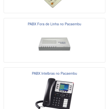
PABX Fora de Linha no Pacaembu
PABX Intelbras no Pacaembu