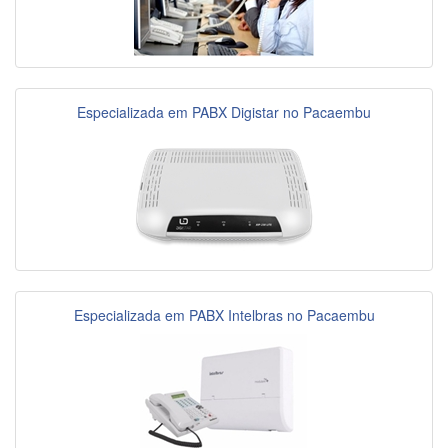
Especializada em PABX Digistar no Pacaembu
Especializada em PABX Intelbras no Pacaembu