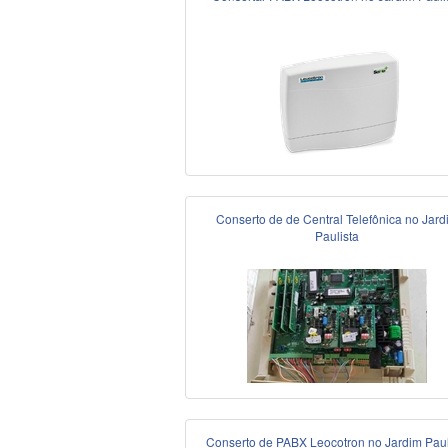
Conserto de de Central Telefônica no Jard
Paulista
Conserto de PABX Leocotron no Jardim Paul