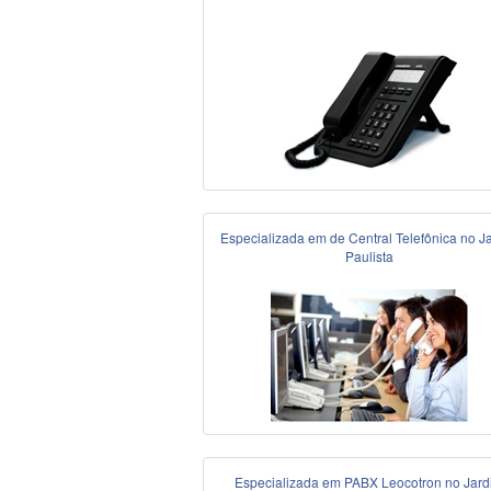
Especializada em de Central Telefônica no J
Paulista
Especializada em PABX Leocotron no Jard