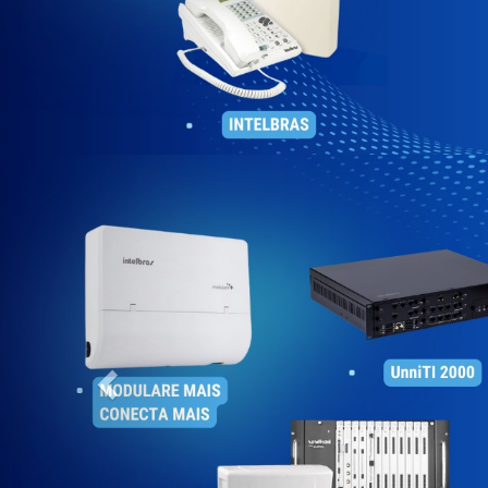
Previous