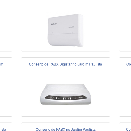
im
Conserto de PABX Digistar no Jardim Paulista
Co
ista
Conserto de PABX no Jardim Paulista
Co