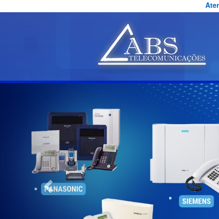
Ate
Previous