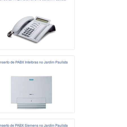
nserto de PABX Intelbras no Jardim Paulista
nserto de PABX Siemens no Jardim Paulista