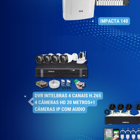
Previous