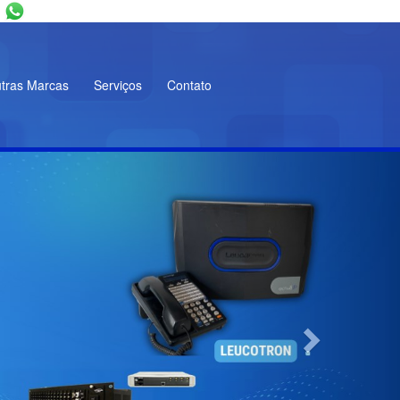
tras Marcas
Serviços
Contato
Next