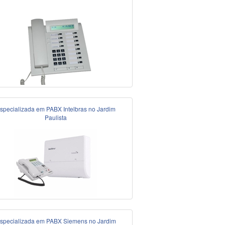
specializada em PABX Intelbras no Jardim
Paulista
specializada em PABX Siemens no Jardim