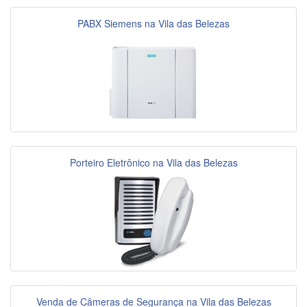
PABX Siemens na Vila das Belezas
Porteiro Eletrônico na Vila das Belezas
Venda de Câmeras de Segurança na Vila das Belezas