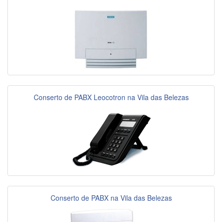
Conserto de PABX Leocotron na Vila das Belezas
Conserto de PABX na Vila das Belezas