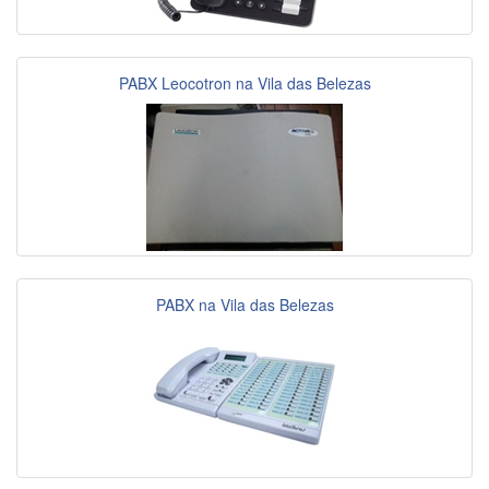
PABX Leocotron na Vila das Belezas
PABX na Vila das Belezas