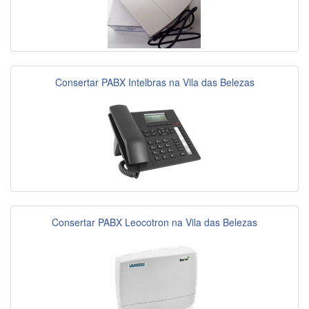
Consertar PABX Intelbras na Vila das Belezas
Consertar PABX Leocotron na Vila das Belezas