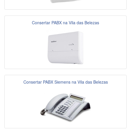
Consertar PABX na Vila das Belezas
Consertar PABX Siemens na Vila das Belezas