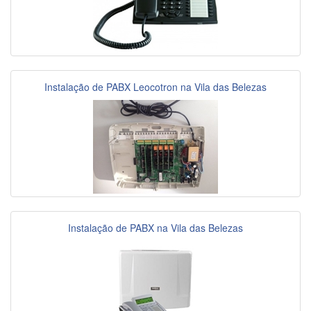
Instalação de PABX Leocotron na Vila das Belezas
Instalação de PABX na Vila das Belezas