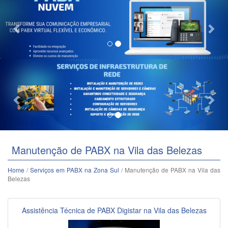
Previous
Nex
Manutenção de PABX na Vila das Belezas
Home
/
Serviços em PABX na Zona Sul
/ Manutenção de PABX na Vila das
Belezas
Assistência Técnica de PABX Digistar na Vila das Belezas