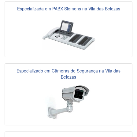
Especializada em PABX Siemens na Vila das Belezas
Especializado em Câmeras de Segurança na Vila das
Belezas