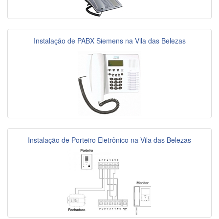
Instalação de PABX Siemens na Vila das Belezas
Instalação de Porteiro Eletrônico na Vila das Belezas