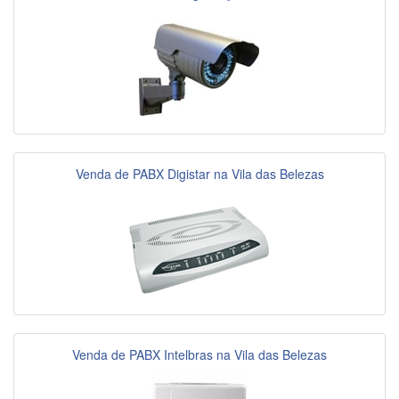
Venda de PABX Digistar na Vila das Belezas
Venda de PABX Intelbras na Vila das Belezas