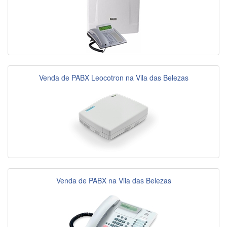
Venda de PABX Leocotron na Vila das Belezas
Venda de PABX na Vila das Belezas