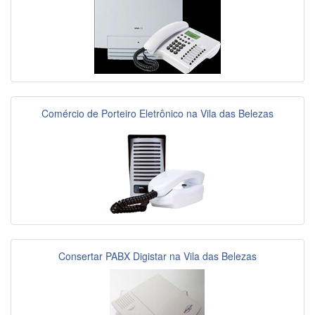
Comércio de Porteiro Eletrônico na Vila das Belezas
Consertar PABX Digistar na Vila das Belezas