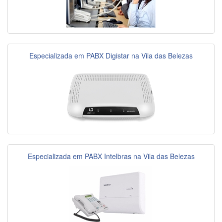
Especializada em PABX Digistar na Vila das Belezas
Especializada em PABX Intelbras na Vila das Belezas