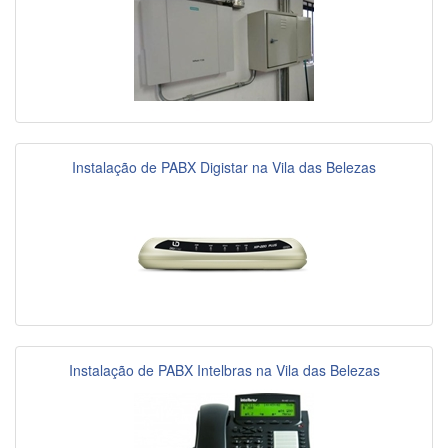
Instalação de PABX Digistar na Vila das Belezas
Instalação de PABX Intelbras na Vila das Belezas