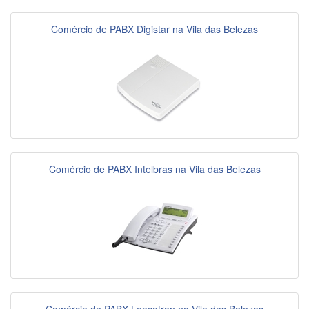
Comércio de PABX Digistar na Vila das Belezas
Comércio de PABX Intelbras na Vila das Belezas