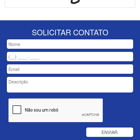
SOLICITAR CONTATO