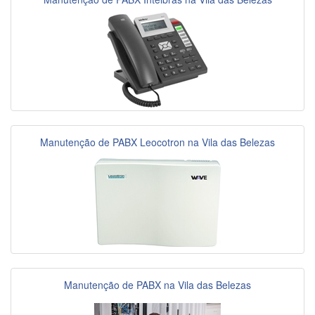
Manutenção de PABX Leocotron na Vila das Belezas
Manutenção de PABX na Vila das Belezas