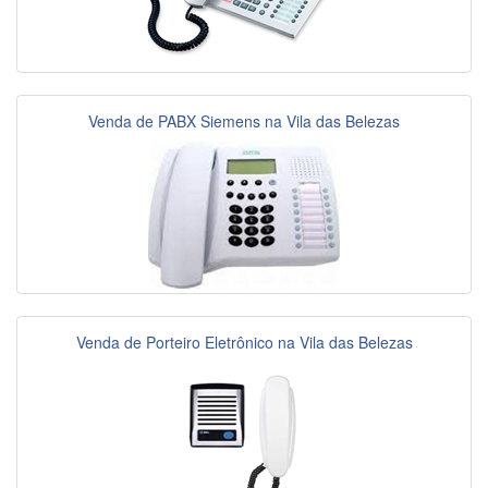
Venda de PABX Siemens na Vila das Belezas
Venda de Porteiro Eletrônico na Vila das Belezas