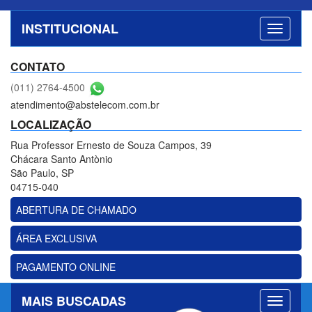
INSTITUCIONAL
CONTATO
(011) 2764-4500
atendimento@abstelecom.com.br
LOCALIZAÇÃO
Rua Professor Ernesto de Souza Campos, 39
Chácara Santo Antònio
São Paulo, SP
04715-040
ABERTURA DE CHAMADO
ÁREA EXCLUSIVA
PAGAMENTO ONLINE
MAIS BUSCADAS