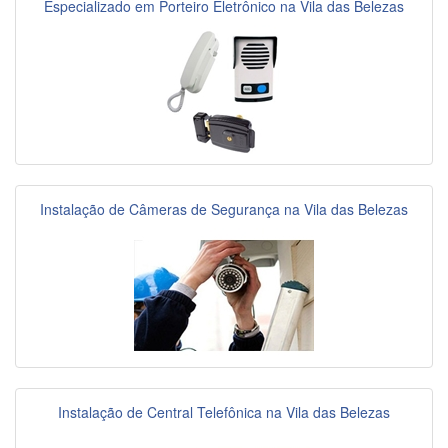
Especializado em Porteiro Eletrônico na Vila das Belezas
Instalação de Câmeras de Segurança na Vila das Belezas
Instalação de Central Telefônica na Vila das Belezas