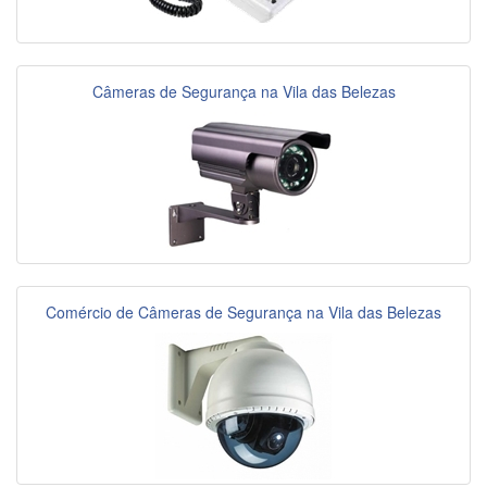
Câmeras de Segurança na Vila das Belezas
Comércio de Câmeras de Segurança na Vila das Belezas