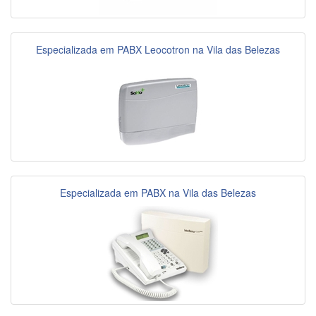
Especializada em PABX Leocotron na Vila das Belezas
Especializada em PABX na Vila das Belezas