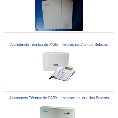
Assistência Técnica de PABX Intelbras na Vila das Belezas
Assistência Técnica de PABX Leocotron na Vila das Belezas