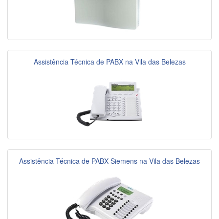
Assistência Técnica de PABX na Vila das Belezas
Assistência Técnica de PABX Siemens na Vila das Belezas