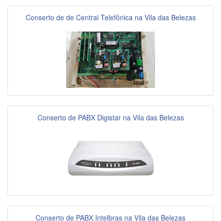
Conserto de de Central Telefônica na Vila das Belezas
Conserto de PABX Digistar na Vila das Belezas
Conserto de PABX Intelbras na Vila das Belezas