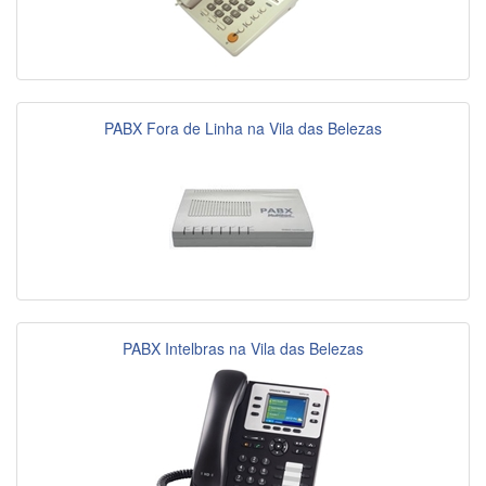
PABX Fora de Linha na Vila das Belezas
PABX Intelbras na Vila das Belezas