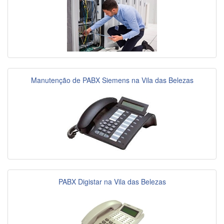
Manutenção de PABX Siemens na Vila das Belezas
PABX Digistar na Vila das Belezas