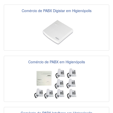
Comércio de PABX Digistar em Higienópolis
Comércio de PABX em Higienópolis