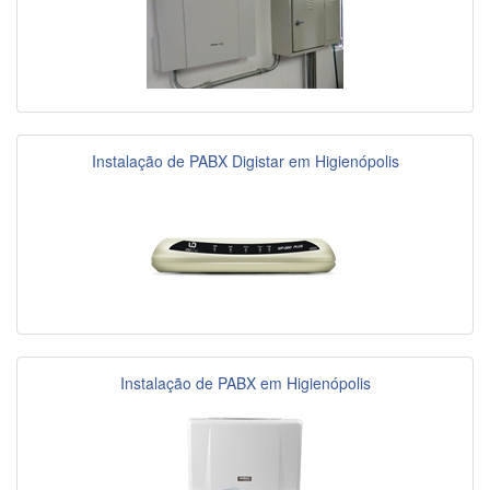
Instalação de PABX Digistar em Higienópolis
Instalação de PABX em Higienópolis