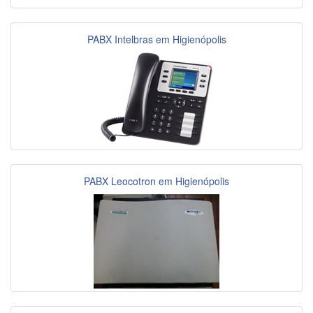
PABX Intelbras em Higienópolis
PABX Leocotron em Higienópolis