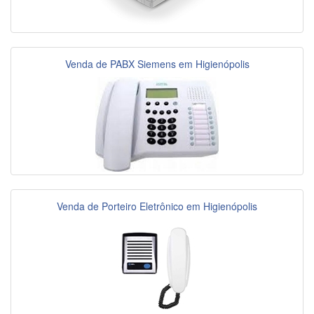
Venda de PABX Siemens em Higienópolis
Venda de Porteiro Eletrônico em Higienópolis