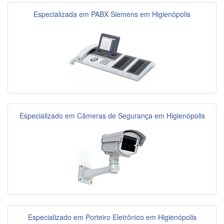
Especializada em PABX Siemens em Higienópolis
Especializado em Câmeras de Segurança em Higienópolis
Especializado em Porteiro Eletrônico em Higienópolis