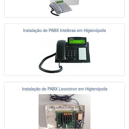
Instalação de PABX Intelbras em Higienópolis
Instalação de PABX Leocotron em Higienópolis