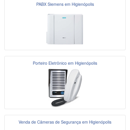
PABX Siemens em Higienópolis
Porteiro Eletrônico em Higienópolis
Venda de Câmeras de Segurança em Higienópolis