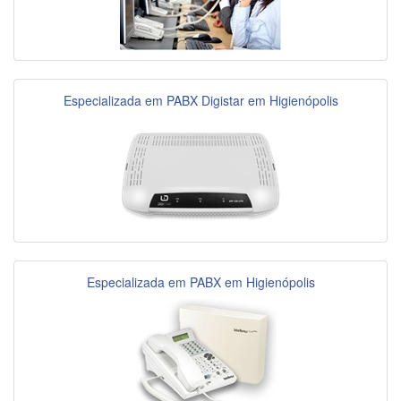
Especializada em PABX Digistar em Higienópolis
Especializada em PABX em Higienópolis