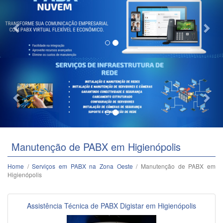
Previous
Nex
Manutenção de PABX em Higienópolis
Home
/
Serviços em PABX na Zona Oeste
/ Manutenção de PABX em
Higienópolis
Assistência Técnica de PABX Digistar em Higienópolis