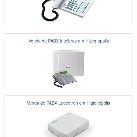
Venda de PABX Intelbras em Higienópolis
Venda de PABX Leocotron em Higienópolis