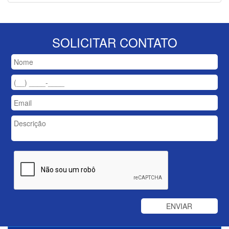
SOLICITAR CONTATO