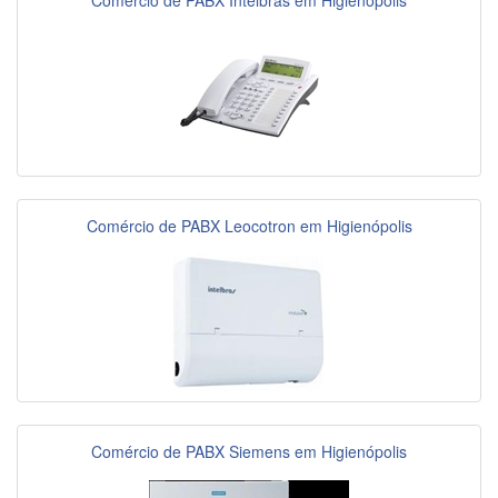
Comércio de PABX Intelbras em Higienópolis
Comércio de PABX Leocotron em Higienópolis
Comércio de PABX Siemens em Higienópolis