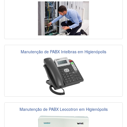
Manutenção de PABX Intelbras em Higienópolis
Manutenção de PABX Leocotron em Higienópolis