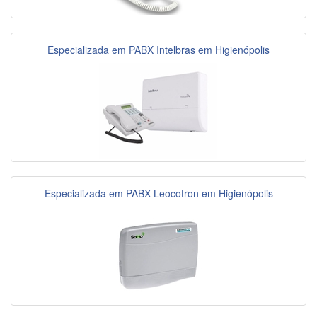
Especializada em PABX Intelbras em Higienópolis
Especializada em PABX Leocotron em Higienópolis