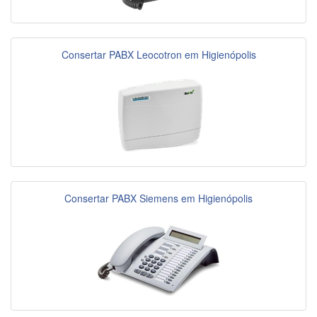
Consertar PABX Leocotron em Higienópolis
Consertar PABX Siemens em Higienópolis