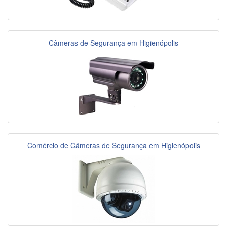
Câmeras de Segurança em Higienópolis
Comércio de Câmeras de Segurança em Higienópolis