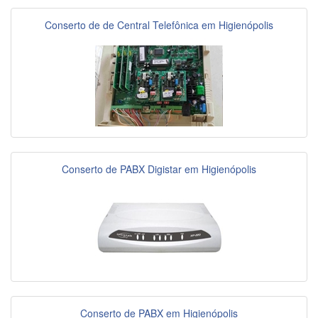
Conserto de de Central Telefônica em Higienópolis
Conserto de PABX Digistar em Higienópolis
Conserto de PABX em Higienópolis