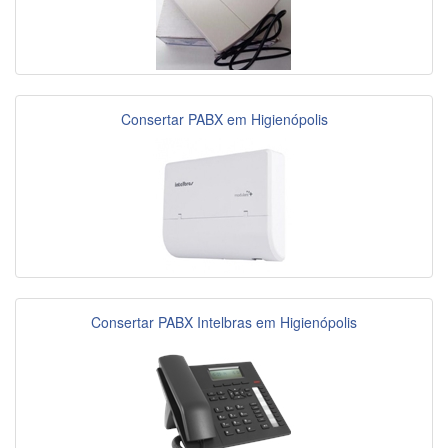
Consertar PABX em Higienópolis
Consertar PABX Intelbras em Higienópolis