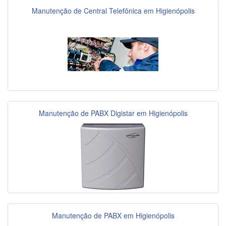
Manutenção de Central Telefônica em Higienópolis
Manutenção de PABX Digistar em Higienópolis
Manutenção de PABX em Higienópolis