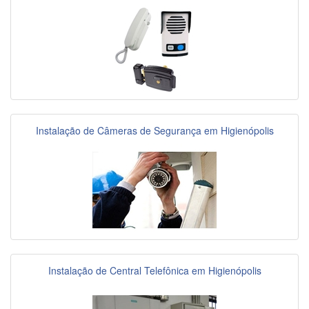
Instalação de Câmeras de Segurança em Higienópolis
Instalação de Central Telefônica em Higienópolis