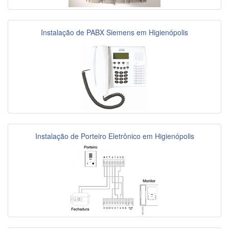
Instalação de PABX Siemens em Higienópolis
Instalação de Porteiro Eletrônico em Higienópolis