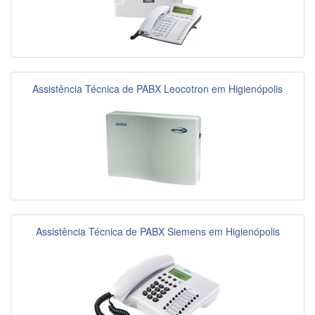
Assistência Técnica de PABX Leocotron em Higienópolis
Assistência Técnica de PABX Siemens em Higienópolis