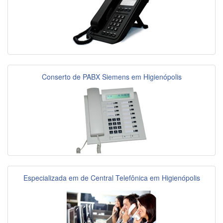
Conserto de PABX Siemens em Higienópolis
Especializada em de Central Telefônica em Higienópolis