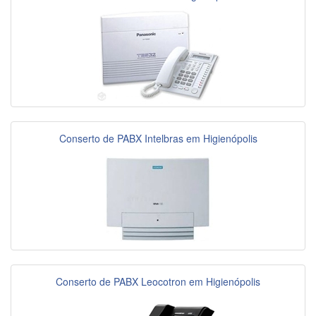
Conserto de PABX Intelbras em Higienópolis
Conserto de PABX Leocotron em Higienópolis