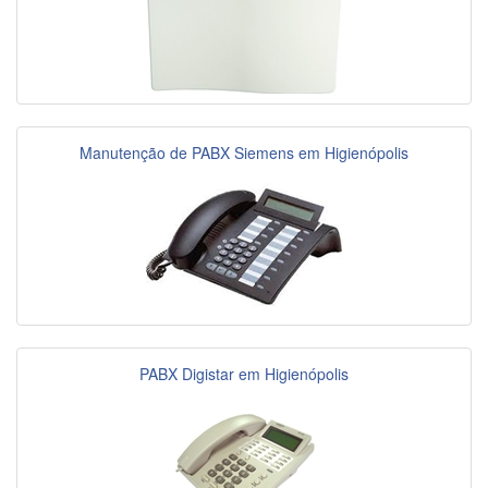
Manutenção de PABX Siemens em Higienópolis
PABX Digistar em Higienópolis