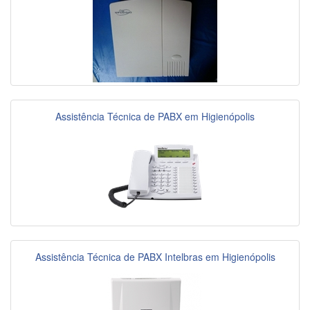
Assistência Técnica de PABX em Higienópolis
Assistência Técnica de PABX Intelbras em Higienópolis