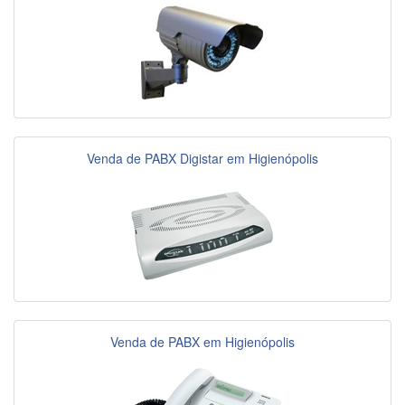
Venda de PABX Digistar em Higienópolis
Venda de PABX em Higienópolis