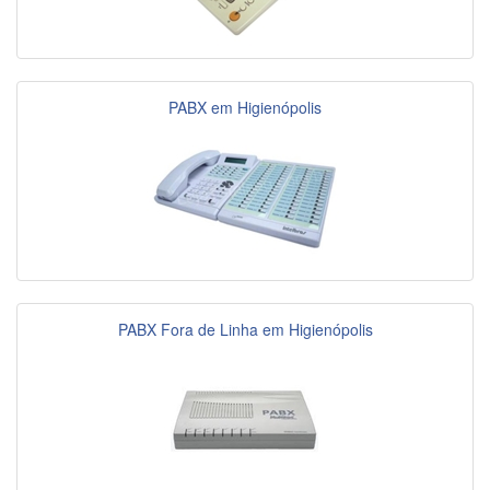
PABX em Higienópolis
PABX Fora de Linha em Higienópolis