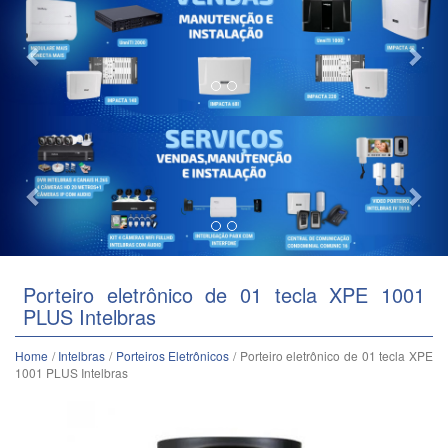
Previous
Nex
Porteiro eletrônico de 01 tecla XPE 1001
PLUS Intelbras
Home
/
Intelbras
/
Porteiros Eletrônicos
/ Porteiro eletrônico de 01 tecla XPE
1001 PLUS Intelbras