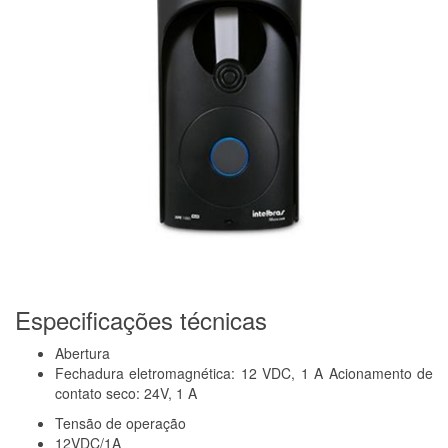
Especificações técnicas
Abertura
Fechadura eletromagnética: 12 VDC, 1 A Acionamento de
contato seco: 24V, 1 A
Tensão de operação
12VDC/1A