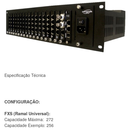
Especificação Técnica
CONFIGURAÇÃO:
FXS (Ramal Universal):
Capacidade Máxima:
272
Capacidade Exemplo: 256