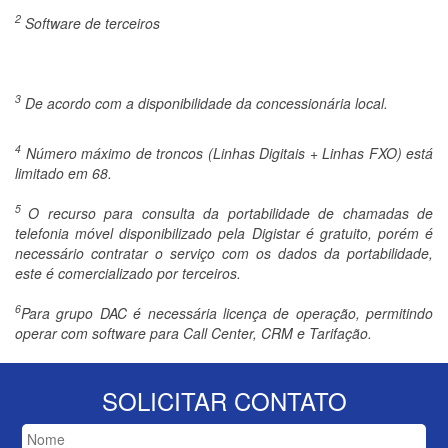
2
Software de terceiros
3
De acordo com a disponibilidade da concessionária local.
4
Número máximo de troncos (Linhas Digitais + Linhas FXO) está
limitado em 68.
5
O recurso para consulta da portabilidade de chamadas de
telefonia móvel disponibilizado pela Digistar é gratuito, porém é
necessário contratar o serviço com os dados da portabilidade,
este é comercializado por terceiros.
6
Para grupo DAC é necessária licença de operação, permitindo
operar com software para Call Center, CRM e Tarifação.
SOLICITAR CONTATO