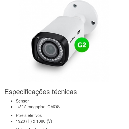
Especificações técnicas
Sensor
1/3” 2 megapixel CMOS
Pixels efetivos
1920 (H) x 1080 (V)