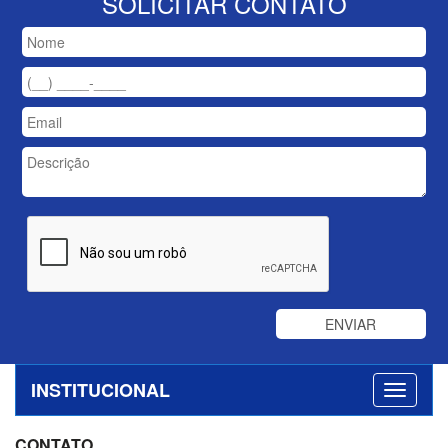
SOLICITAR CONTATO
INSTITUCIONAL
CONTATO